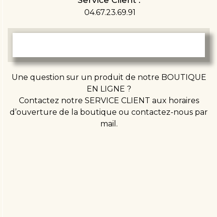
Service Client :
04.67.23.69.91
Une question sur un produit de notre BOUTIQUE
EN LIGNE ?
Contactez notre SERVICE CLIENT aux horaires
d’ouverture de la boutique ou contactez-nous par
mail.