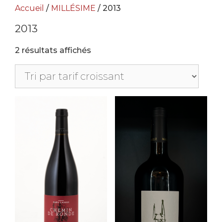
Accueil
/
MILLÉSIME
/ 2013
2013
2 résultats affichés