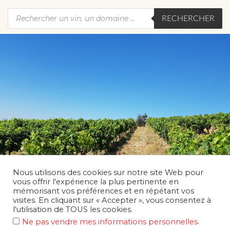
RECHERCHER
Nous utilisons des cookies sur notre site Web pour
vous offrir l'expérience la plus pertinente en
mémorisant vos préférences et en répétant vos
visites. En cliquant sur « Accepter », vous consentez à
l'utilisation de TOUS les cookies.
.
Ne pas vendre mes informations personnelles