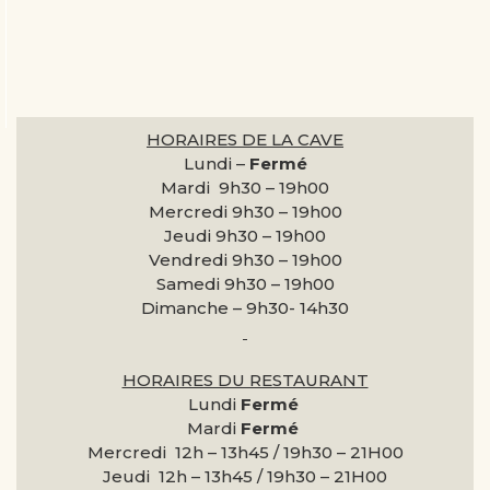
HORAIRES DE LA CAVE
Lundi –
Fermé
Mardi 9h30 –
19h00
Mercredi 9h30 –
19h00
Jeudi 9h30 –
19h00
Vendredi 9h30 –
19h00
Samedi 9h30 –
19h00
Dimanche –
9h30- 14h30
HORAIRES DU RESTAURANT
Lundi
Fermé
Mardi
Fermé
Mercredi 12h – 13h45 / 19h30 – 21H00
Jeudi 12h – 13h45 / 19h30 – 21H00