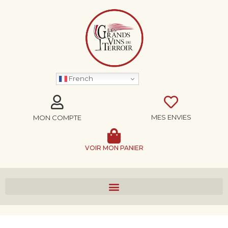
French
MES ENVIES
MON COMPTE
VOIR MON PANIER