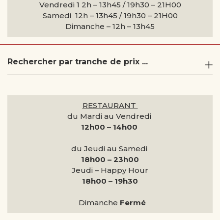
Vendredi 1 2h – 13h45 / 19h30 – 21H00
Samedi 12h – 13h45 / 19h30 – 21H00
Dimanche –
12h – 13h45
Rechercher par tranche de prix ...
RESTAURANT
du Mardi au Vendredi
12h00 – 14h00
du Jeudi au Samedi
18h00 – 23h00
Jeudi – Happy Hour
18h00 – 19h30
Dimanche
Fermé