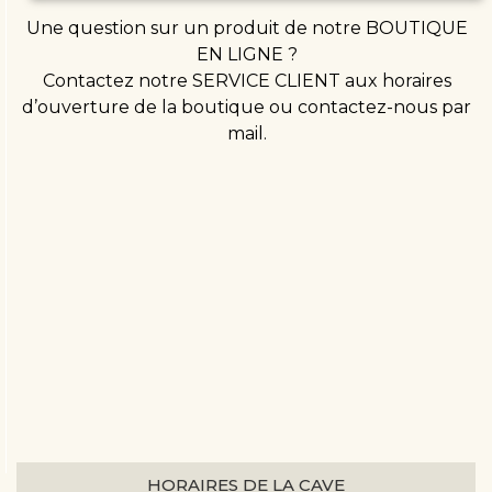
Une question sur un produit de notre BOUTIQUE
EN LIGNE ?
Contactez notre SERVICE CLIENT aux horaires
d’ouverture de la boutique ou contactez-nous par
mail.
HORAIRES DE LA CAVE