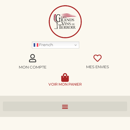
French
MES ENVIES
MON COMPTE
VOIR MON PANIER