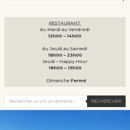
RESTAURANT
du Mardi au Vendredi
12h00 – 14h00
du Jeudi au Samedi
18h00 – 23h00
Jeudi – Happy Hour
18h00 – 19h30
Dimanche
Fermé
RECHERCHER