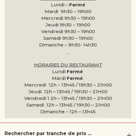
Lundi –
Fermé
Mardi 9h30 –
19h00
Mercredi 9h30 –
19h00
Jeudi 9h30 –
19h00
Vendredi 9h30 –
19h00
Samedi 9h30 –
19h00
Dimanche –
9h30- 14h30
HORAIRES DU RESTAURANT
Lundi
Fermé
Mardi
Fermé
Mercredi 12h – 13h45 / 19h30 – 21H00
Jeudi 12h – 13h45 / 19h30 – 21H00
Vendredi 1 2h – 13h45 / 19h30 – 21H00
Samedi 12h – 13h45 / 19h30 – 21H00
Dimanche –
12h – 13h45
Rechercher par tranche de prix ...