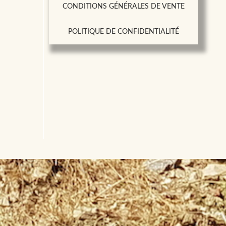
CONDITIONS GÉNÉRALES DE VENTE
POLITIQUE DE CONFIDENTIALITÉ