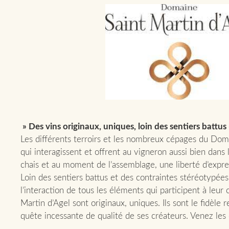
» Des vins originaux, uniques, loin des sentiers battus
Les différents terroirs et les nombreux cépages du Dom
qui interagissent et offrent au vigneron aussi bien dans 
chais et au moment de l’assemblage, une liberté d’expre
Loin des sentiers battus et des contraintes stéréotypées,
l’interaction de tous les éléments qui participent à leur c
Martin d’Agel sont originaux, uniques. Ils sont le fidèle re
quête incessante de qualité de ses créateurs. Venez les