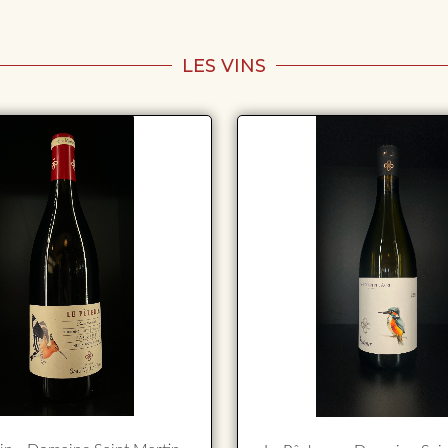
LES VINS