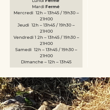
Lundi
Fermé
Mardi
Fermé
Mercredi 12h – 13h45 / 19h30 –
21H00
Jeudi 12h – 13h45 / 19h30 –
21H00
Vendredi 1 2h – 13h45 / 19h30 –
21H00
Samedi 12h – 13h45 / 19h30 –
21H00
Dimanche –
12h – 13h45