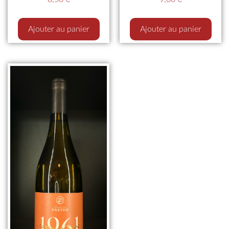
Ajouter au panier
Ajouter au panier