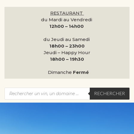
RESTAURANT
du Mardi au Vendredi
12h00 – 14h00
du Jeudi au Samedi
18h00 – 23h00
Jeudi – Happy Hour
18h00 – 19h30
Dimanche
Fermé
RECHERCHER