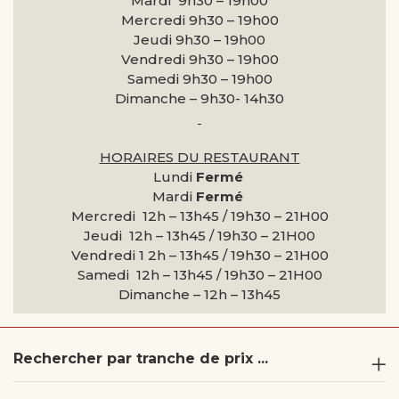
Mardi 9h30 –
19h00
Mercredi 9h30 –
19h00
Jeudi 9h30 –
19h00
Vendredi 9h30 –
19h00
Samedi 9h30 –
19h00
Dimanche –
9h30- 14h30
HORAIRES DU RESTAURANT
Lundi
Fermé
Mardi
Fermé
Mercredi 12h – 13h45 / 19h30 – 21H00
Jeudi 12h – 13h45 / 19h30 – 21H00
Vendredi 1 2h – 13h45 / 19h30 – 21H00
Samedi 12h – 13h45 / 19h30 – 21H00
Dimanche –
12h – 13h45
Rechercher par tranche de prix ...