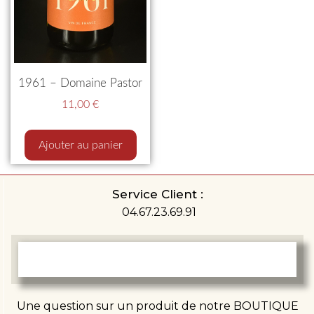
1961 – Domaine Pastor
11,00
€
Ajouter au panier
Service Client :
04.67.23.69.91
Une question sur un produit de notre BOUTIQUE