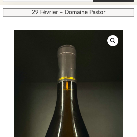
29 Février – Domaine Pastor