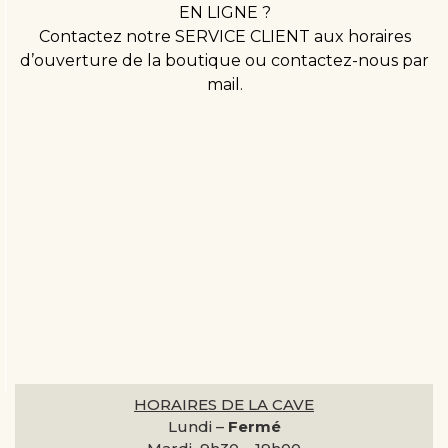
EN LIGNE ?
Contactez notre SERVICE CLIENT aux horaires
d’ouverture de la boutique ou contactez-nous par
mail.
HORAIRES DE LA CAVE
Lundi –
Fermé