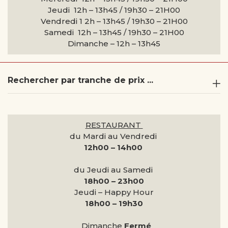
Jeudi 12h – 13h45 / 19h30 – 21H00
Vendredi 1 2h – 13h45 / 19h30 – 21H00
Samedi 12h – 13h45 / 19h30 – 21H00
Dimanche –
12h – 13h45
Rechercher par tranche de prix ...
RESTAURANT
du Mardi au Vendredi
12h00 – 14h00
du Jeudi au Samedi
18h00 – 23h00
Jeudi – Happy Hour
18h00 – 19h30
Dimanche
Fermé