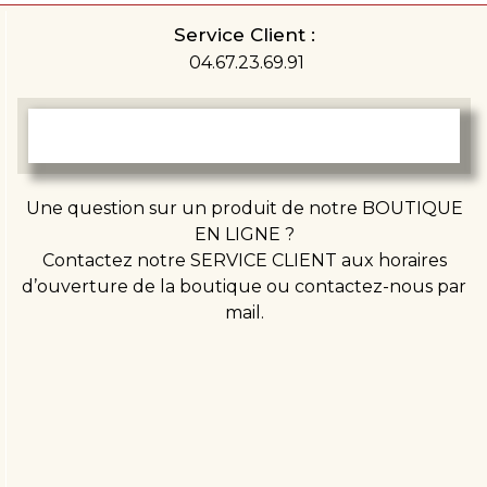
Service Client :
04.67.23.69.91
Une question sur un produit de notre BOUTIQUE
EN LIGNE ?
Contactez notre SERVICE CLIENT aux horaires
d’ouverture de la boutique ou contactez-nous par
mail.