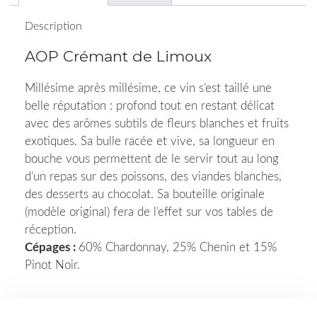
Description
AOP Crémant de Limoux
Millésime après millésime, ce vin s’est taillé une
belle réputation : profond tout en restant délicat
avec des arômes subtils de fleurs blanches et fruits
exotiques. Sa bulle racée et vive, sa longueur en
bouche vous permettent de le servir tout au long
d’un repas sur des poissons, des viandes blanches,
des desserts au chocolat. Sa bouteille originale
(modèle original) fera de l’effet sur vos tables de
réception.
Cépages :
60% Chardonnay, 25% Chenin et 15%
Pinot Noir.