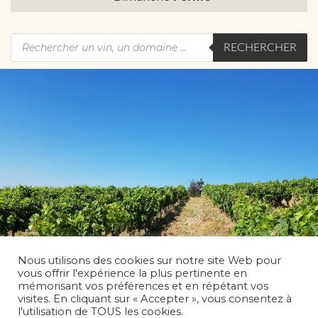
RECHERCHER
Nous utilisons des cookies sur notre site Web pour
vous offrir l'expérience la plus pertinente en
mémorisant vos préférences et en répétant vos
visites. En cliquant sur « Accepter », vous consentez à
l'utilisation de TOUS les cookies.