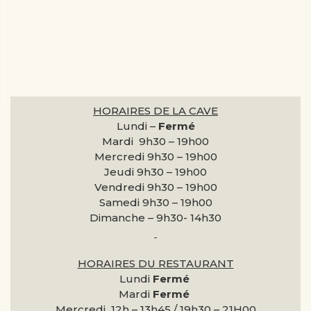
HORAIRES DE LA CAVE
Lundi –
Fermé
Mardi 9h30 –
19h00
Mercredi 9h30 –
19h00
Jeudi 9h30 –
19h00
Vendredi 9h30 –
19h00
Samedi 9h30 –
19h00
Dimanche –
9h30- 14h30
HORAIRES DU RESTAURANT
Lundi
Fermé
Mardi
Fermé
Mercredi 12h – 13h45 / 19h30 – 21H00