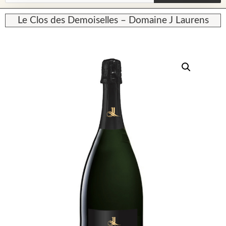
Le Clos des Demoiselles – Domaine J Laurens