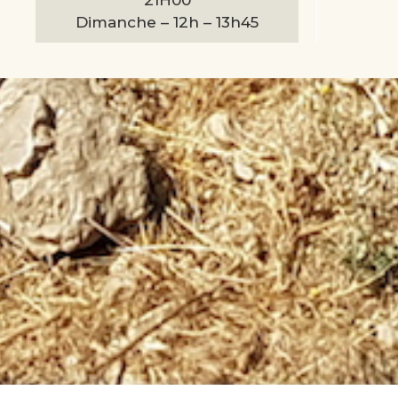
Dimanche –
12h – 13h45