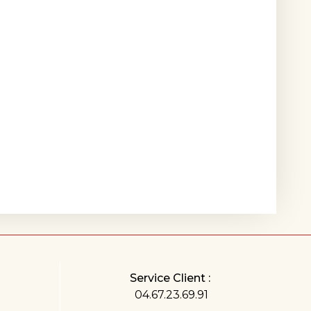
Service Client :
04.67.23.69.91