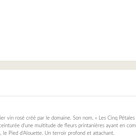
ier vin rosé créé par le domaine. Son nom, « Les Cinq Pétales
einturée d’une multitude de fleurs printanières ayant en com
 le Pied d’Alouette. Un terroir profond et attachant.