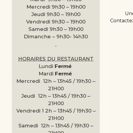
Mercredi 9h30 –
19h00
Une
Jeudi 9h30 –
19h00
Contactez
Vendredi 9h30 –
19h00
Samedi 9h30 –
19h00
Dimanche –
9h30- 14h30
HORAIRES DU RESTAURANT
Lundi
Fermé
Mardi
Fermé
Mercredi 12h – 13h45 / 19h30 –
21H00
Jeudi 12h – 13h45 / 19h30 –
21H00
Vendredi 1 2h – 13h45 / 19h30 –
21H00
Samedi 12h – 13h45 / 19h30 –
21H00