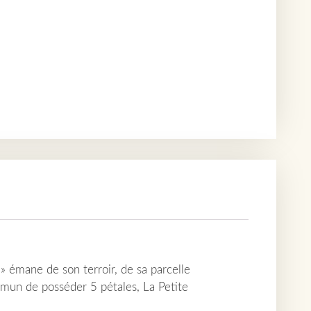
 » émane de son terroir, de sa parcelle
mun de posséder 5 pétales, La Petite