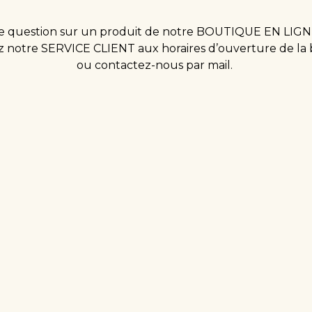
 question sur un produit de notre BOUTIQUE EN LIGN
 notre SERVICE CLIENT aux horaires d’ouverture de la
ou contactez-nous par mail.