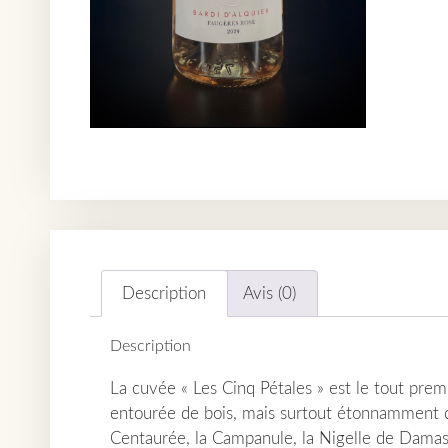
Description
Avis (0)
Description
La cuvée « Les Cinq Pétales » est le tout prem
entourée de bois, mais surtout étonnamment c
Centaurée, la Campanule, la Nigelle de Damas,