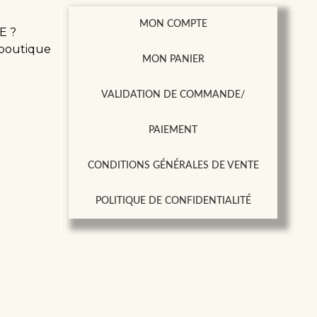
MON COMPTE
E ?
 boutique
MON PANIER
VALIDATION DE COMMANDE/
PAIEMENT
CONDITIONS GÉNÉRALES DE VENTE
POLITIQUE DE CONFIDENTIALITÉ