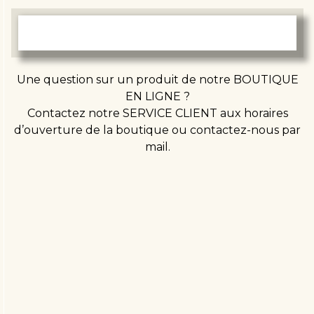
Une question sur un produit de notre BOUTIQUE
EN LIGNE ?
Contactez notre SERVICE CLIENT aux horaires
d’ouverture de la boutique ou contactez-nous par
mail.