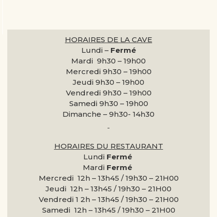
HORAIRES DE LA CAVE
Lundi –
Fermé
Mardi 9h30 –
19h00
Mercredi 9h30 –
19h00
Jeudi 9h30 –
19h00
Vendredi 9h30 –
19h00
Samedi 9h30 –
19h00
Dimanche –
9h30- 14h30
HORAIRES DU RESTAURANT
Lundi
Fermé
Mardi
Fermé
Mercredi 12h – 13h45 / 19h30 – 21H00
Jeudi 12h – 13h45 / 19h30 – 21H00
Vendredi 1 2h – 13h45 / 19h30 – 21H00
Samedi 12h – 13h45 / 19h30 – 21H00