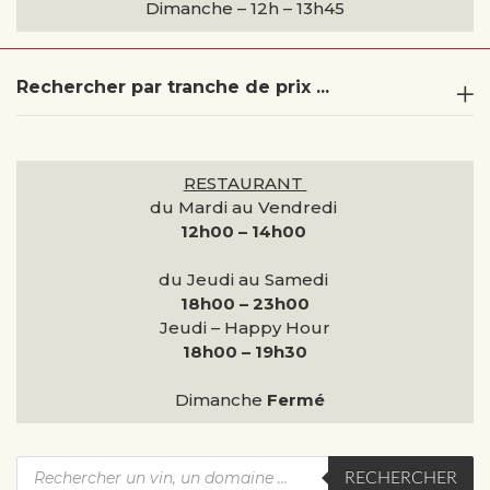
Dimanche –
12h – 13h45
Rechercher par tranche de prix ...
RESTAURANT
du Mardi au Vendredi
12h00 – 14h00
du Jeudi au Samedi
18h00 – 23h00
Jeudi – Happy Hour
18h00 – 19h30
Dimanche
Fermé
RECHERCHER