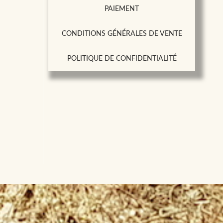
PAIEMENT
CONDITIONS GÉNÉRALES DE VENTE
POLITIQUE DE CONFIDENTIALITÉ