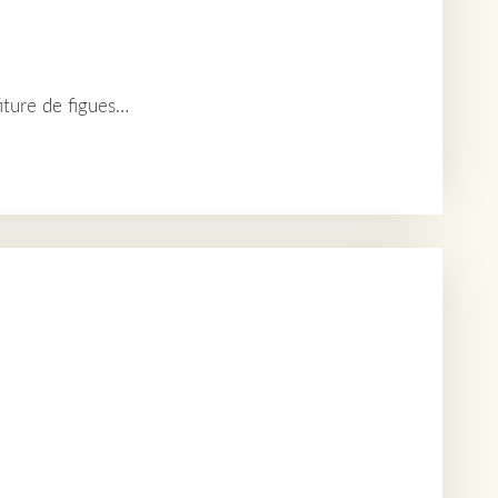
fiture de figues…