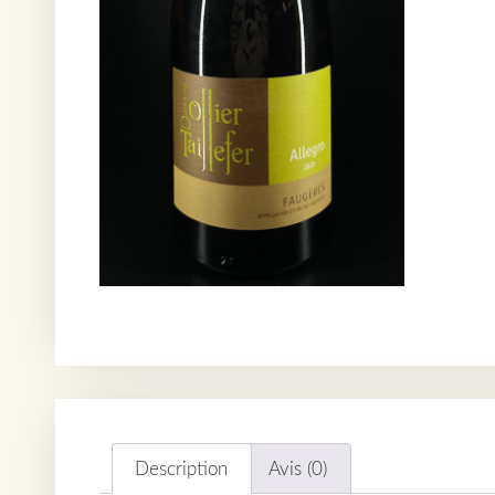
Description
Avis (0)