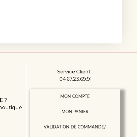
Service Client :
04.67.23.69.91
MON COMPTE
E ?
 boutique
MON PANIER
VALIDATION DE COMMANDE/