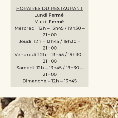
HORAIRES DU RESTAURANT
Lundi
Fermé
Mardi
Fermé
Mercredi 12h – 13h45 / 19h30 –
21H00
Jeudi 12h – 13h45 / 19h30 –
21H00
Vendredi 1 2h – 13h45 / 19h30 –
21H00
Samedi 12h – 13h45 / 19h30 –
21H00
Dimanche –
12h – 13h45