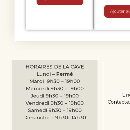
Ajouter a
HORAIRES DE LA CAVE
Lundi –
Fermé
Mardi 9h30 –
19h00
Mercredi 9h30 –
19h00
Une
Jeudi 9h30 –
19h00
Contactez
Vendredi 9h30 –
19h00
Samedi 9h30 –
19h00
Dimanche –
9h30- 14h30