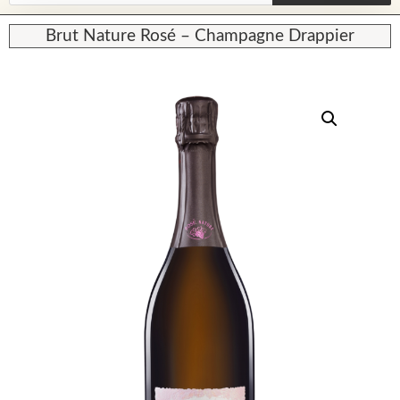
Brut Nature Rosé – Champagne Drappier