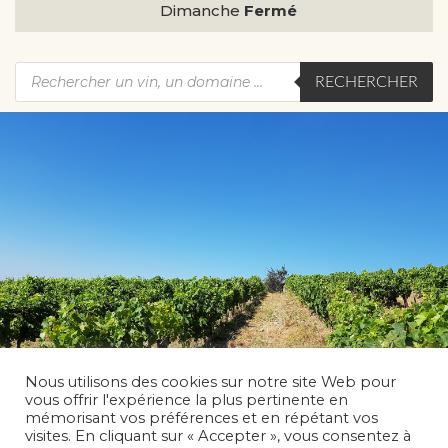
Dimanche
Fermé
RECHERCHER
Nous utilisons des cookies sur notre site Web pour
vous offrir l'expérience la plus pertinente en
mémorisant vos préférences et en répétant vos
visites. En cliquant sur « Accepter », vous consentez à