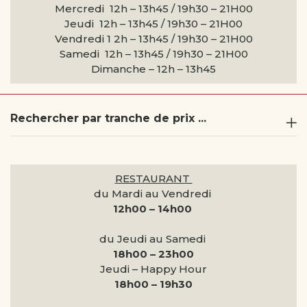
Mercredi 12h – 13h45 / 19h30 – 21H00
Jeudi 12h – 13h45 / 19h30 – 21H00
Vendredi 1 2h – 13h45 / 19h30 – 21H00
Samedi 12h – 13h45 / 19h30 – 21H00
Dimanche –
12h – 13h45
Rechercher par tranche de prix ...
RESTAURANT
du Mardi au Vendredi
12h00 – 14h00
du Jeudi au Samedi
18h00 – 23h00
Jeudi – Happy Hour
18h00 – 19h30