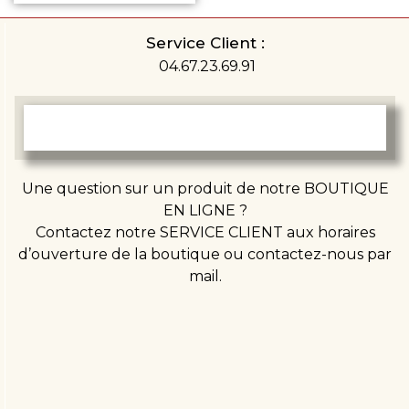
Service Client :
04.67.23.69.91
Une question sur un produit de notre BOUTIQUE
EN LIGNE ?
Contactez notre SERVICE CLIENT aux horaires
d’ouverture de la boutique ou contactez-nous par
mail.