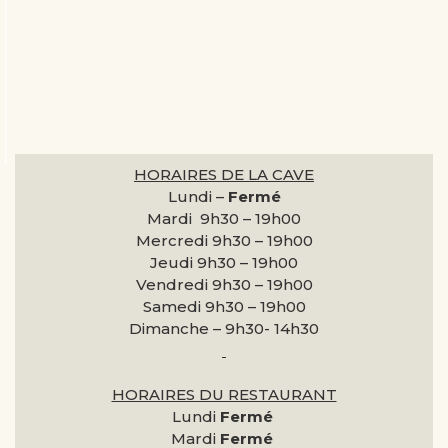
HORAIRES DE LA CAVE
Lundi –
Fermé
Mardi 9h30 –
19h00
Mercredi 9h30 –
19h00
Jeudi 9h30 –
19h00
Vendredi 9h30 –
19h00
Samedi 9h30 –
19h00
Dimanche –
9h30- 14h30
HORAIRES DU RESTAURANT
Lundi
Fermé
Mardi
Fermé