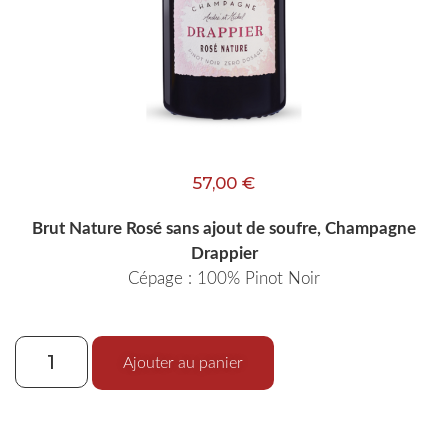
57,00
€
Brut Nature Rosé sans ajout de soufre, Champagne
Drappier
Cépage : 100% Pinot Noir
Ajouter au panier