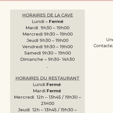
HORAIRES DE LA CAVE
Lundi –
Fermé
Mardi 9h30 –
19h00
Mercredi 9h30 –
19h00
Une
Jeudi 9h30 –
19h00
Contactez
Vendredi 9h30 –
19h00
Samedi 9h30 –
19h00
Dimanche –
9h30- 14h30
HORAIRES DU RESTAURANT
Lundi
Fermé
Mardi
Fermé
Mercredi 12h – 13h45 / 19h30 –
21H00
Jeudi 12h – 13h45 / 19h30 –