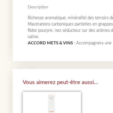
Description
Richesse aromatique, minéralité des terroirs 
Macérations carboniques partielles en grappes
Robe pourpre, nez séducteur sur des arômes de
saline.
ACCORD METS & VINS
: Accompagnera une cui
Vous aimerez peut-être aussi…