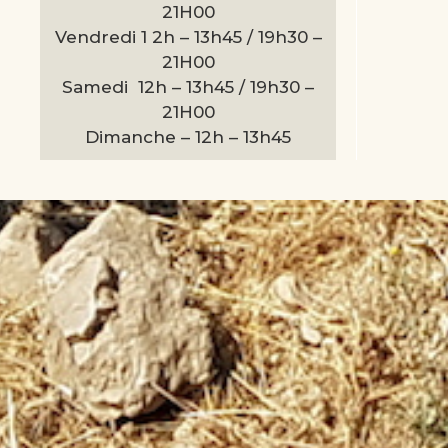
21H00
Vendredi 1 2h – 13h45 / 19h30 –
21H00
Samedi 12h – 13h45 / 19h30 –
21H00
Dimanche –
12h – 13h45