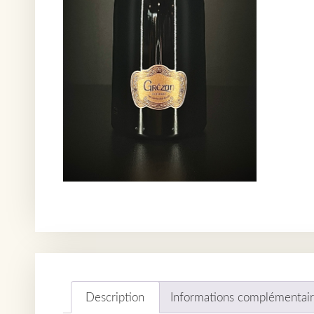
Description
Informations complémentai