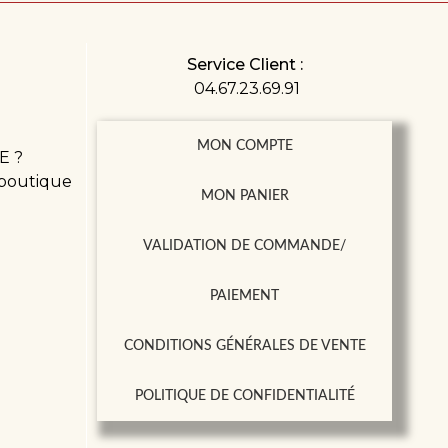
Service Client :
04.67.23.69.91
MON COMPTE
E ?
 boutique
MON PANIER
VALIDATION DE COMMANDE/
PAIEMENT
CONDITIONS GÉNÉRALES DE VENTE
POLITIQUE DE CONFIDENTIALITÉ