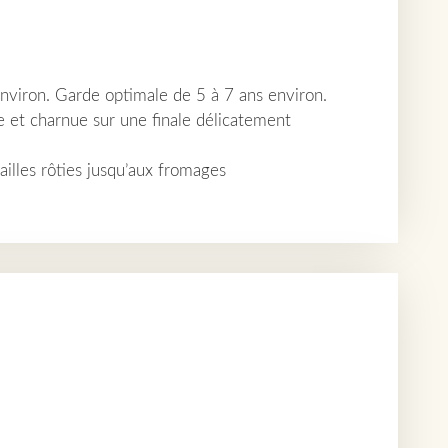
nviron. Garde optimale de 5 à 7 ans environ.
 et charnue sur une finale délicatement
ailles rôties jusqu’aux fromages