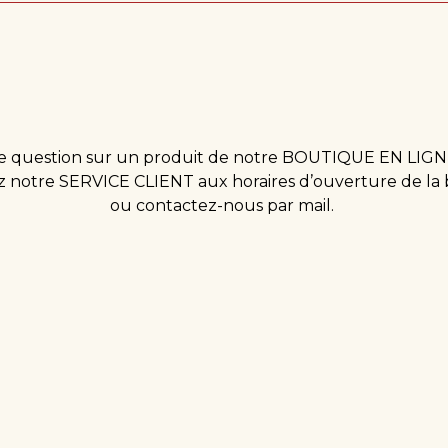
 question sur un produit de notre BOUTIQUE EN LIGN
 notre SERVICE CLIENT aux horaires d’ouverture de la
ou contactez-nous par mail.