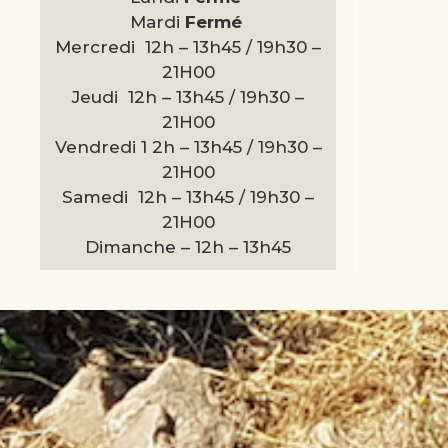
Mardi
Fermé
Mercredi 12h – 13h45 / 19h30 –
21H00
Jeudi 12h – 13h45 / 19h30 –
21H00
Vendredi 1 2h – 13h45 / 19h30 –
21H00
Samedi 12h – 13h45 / 19h30 –
21H00
Dimanche –
12h – 13h45