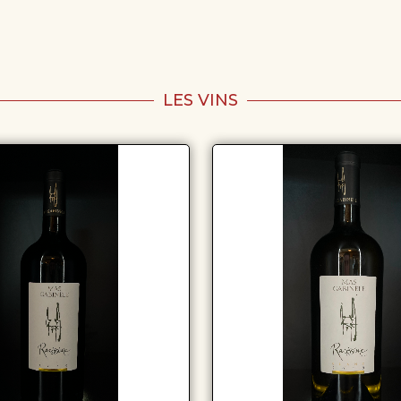
LES VINS