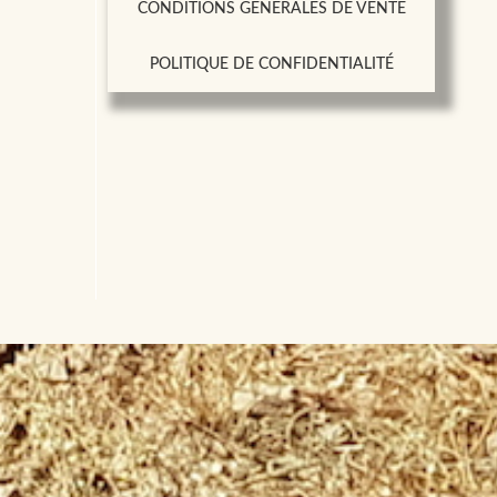
CONDITIONS GÉNÉRALES DE VENTE
POLITIQUE DE CONFIDENTIALITÉ