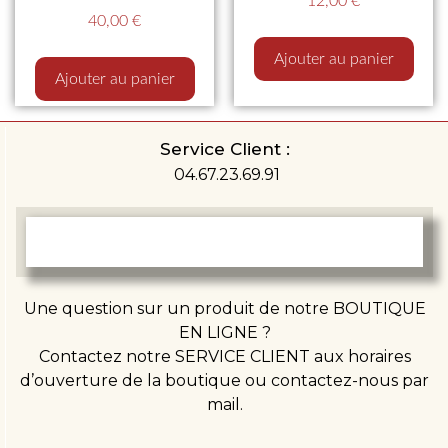
12,00
€
40,00
€
Ajouter au panier
Ajouter au panier
Service Client :
04.67.23.69.91
Une question sur un produit de notre BOUTIQUE
EN LIGNE ?
Contactez notre SERVICE CLIENT aux horaires
d’ouverture de la boutique ou contactez-nous par
mail.