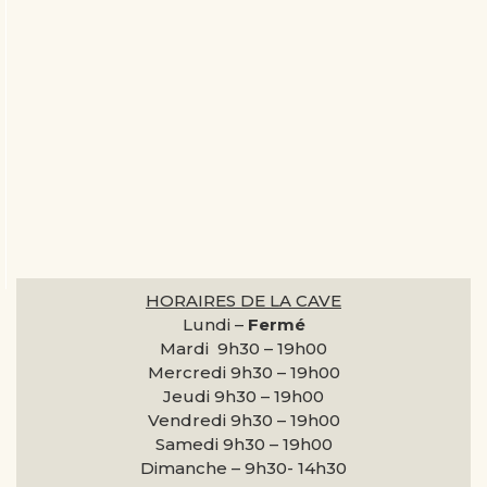
HORAIRES DE LA CAVE
Lundi –
Fermé
Mardi 9h30 –
19h00
Mercredi 9h30 –
19h00
Jeudi 9h30 –
19h00
Vendredi 9h30 –
19h00
Samedi 9h30 –
19h00
Dimanche –
9h30- 14h30