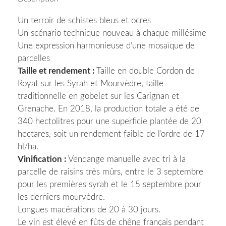
Un terroir de schistes bleus et ocres
Un scénario technique nouveau à chaque millésime
Une expression harmonieuse d’une mosaïque de
parcelles
Taille et rendement :
Taille en double Cordon de
Royat sur les Syrah et Mourvèdre, taille
traditionnelle en gobelet sur les Carignan et
Grenache. En 2018, la production totale a été de
340 hectolitres pour une superficie plantée de 20
hectares, soit un rendement faible de l’ordre de 17
hl/ha.
Vinification :
Vendange manuelle avec tri à la
parcelle de raisins très mûrs, entre le 3 septembre
pour les premières syrah et le 15 septembre pour
les derniers mourvèdre.
Longues macérations de 20 à 30 jours.
Le vin est élevé en fûts de chêne français pendant