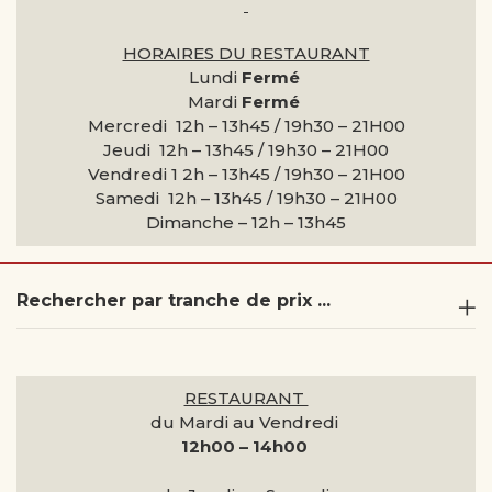
HORAIRES DU RESTAURANT
Lundi
Fermé
Mardi
Fermé
Mercredi 12h – 13h45 / 19h30 – 21H00
Jeudi 12h – 13h45 / 19h30 – 21H00
Vendredi 1 2h – 13h45 / 19h30 – 21H00
Samedi 12h – 13h45 / 19h30 – 21H00
Dimanche –
12h – 13h45
Rechercher par tranche de prix ...
RESTAURANT
du Mardi au Vendredi
12h00 – 14h00