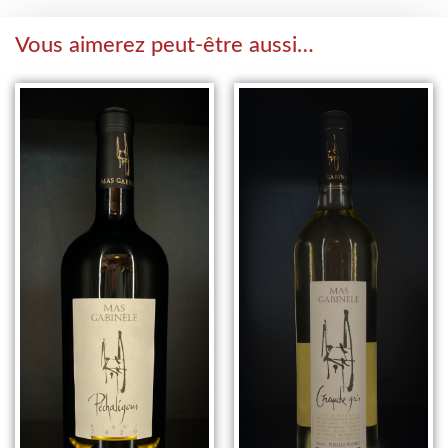
Vous aimerez peut-être aussi…