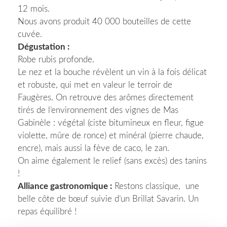
12 mois.
Nous avons produit 40 000 bouteilles de cette
cuvée.
Dégustation :
Robe rubis profonde.
Le nez et la bouche révèlent un vin à la fois délicat
et robuste, qui met en valeur le terroir de
Faugères. On retrouve des arômes directement
tirés de l’environnement des vignes de Mas
Gabinèle : végétal (ciste bitumineux en fleur, figue
violette, mûre de ronce) et minéral (pierre chaude,
encre), mais aussi la fève de caco, le zan.
On aime également le relief (sans excès) des tanins
!
Alliance gastronomique :
Restons classique, une
belle côte de bœuf suivie d’un Brillat Savarin. Un
repas équilibré !