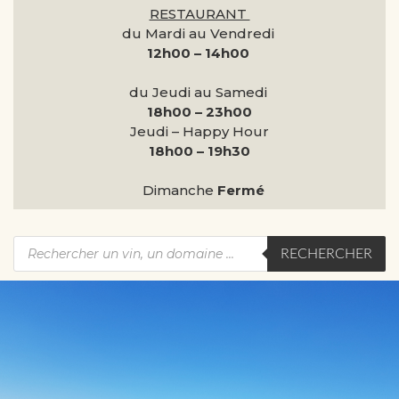
RESTAURANT
du Mardi au Vendredi
12h00 – 14h00
du Jeudi au Samedi
18h00 – 23h00
Jeudi – Happy Hour
18h00 – 19h30
Dimanche
Fermé
RECHERCHER