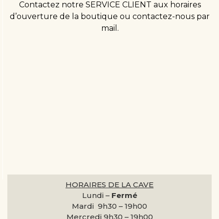
Contactez notre SERVICE CLIENT aux horaires
d’ouverture de la boutique ou contactez-nous par
mail.
HORAIRES DE LA CAVE
Lundi –
Fermé
Mardi 9h30 –
19h00
Mercredi 9h30 –
19h00