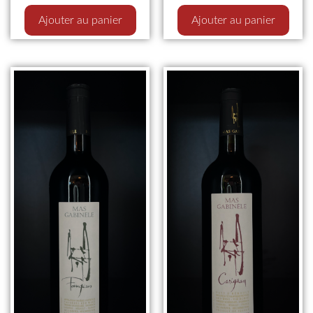
Ajouter au panier
Ajouter au panier