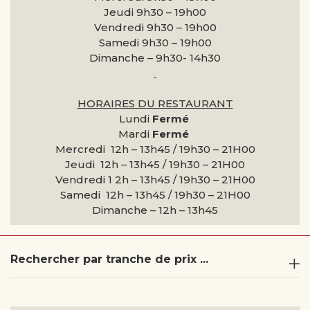
Jeudi 9h30 –
19h00
Vendredi 9h30 –
19h00
Samedi 9h30 –
19h00
Dimanche –
9h30- 14h30
HORAIRES DU RESTAURANT
Lundi
Fermé
Mardi
Fermé
Mercredi 12h – 13h45 / 19h30 – 21H00
Jeudi 12h – 13h45 / 19h30 – 21H00
Vendredi 1 2h – 13h45 / 19h30 – 21H00
Samedi 12h – 13h45 / 19h30 – 21H00
Dimanche –
12h – 13h45
Rechercher par tranche de prix ...