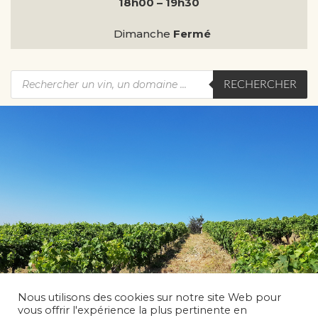
18h00 – 19h30
Dimanche
Fermé
RECHERCHER
Nous utilisons des cookies sur notre site Web pour
vous offrir l'expérience la plus pertinente en