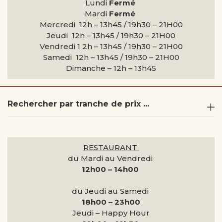
Lundi
Fermé
Mardi
Fermé
Mercredi 12h – 13h45 / 19h30 – 21H00
Jeudi 12h – 13h45 / 19h30 – 21H00
Vendredi 1 2h – 13h45 / 19h30 – 21H00
Samedi 12h – 13h45 / 19h30 – 21H00
Dimanche –
12h – 13h45
Rechercher par tranche de prix ...
RESTAURANT
du Mardi au Vendredi
12h00 – 14h00
du Jeudi au Samedi
18h00 – 23h00
Jeudi – Happy Hour