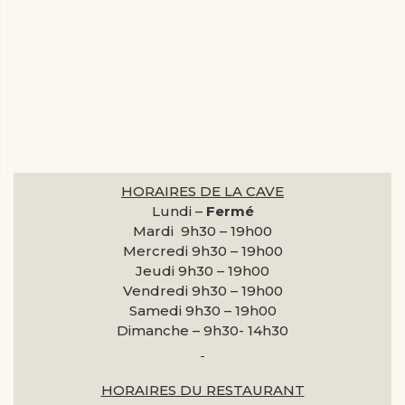
HORAIRES DE LA CAVE
Lundi –
Fermé
Mardi 9h30 –
19h00
Mercredi 9h30 –
19h00
Jeudi 9h30 –
19h00
Vendredi 9h30 –
19h00
Samedi 9h30 –
19h00
Dimanche –
9h30- 14h30
HORAIRES DU RESTAURANT