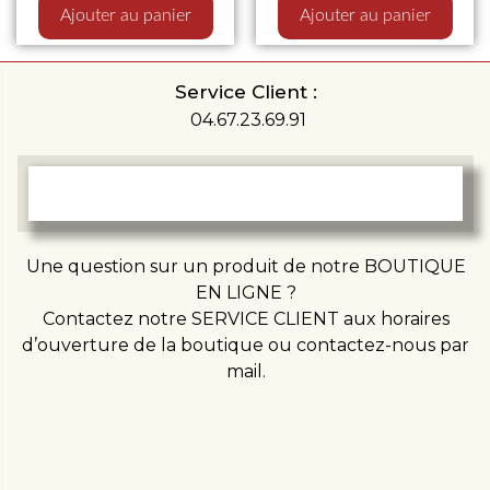
Ajouter au panier
Ajouter au panier
Service Client :
04.67.23.69.91
Une question sur un produit de notre BOUTIQUE
EN LIGNE ?
Contactez notre SERVICE CLIENT aux horaires
d’ouverture de la boutique ou contactez-nous par
mail.