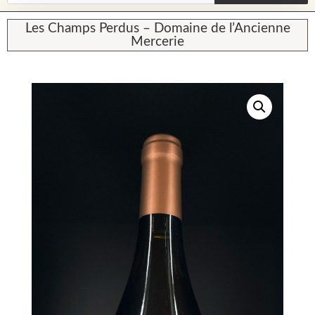
Les Champs Perdus – Domaine de l’Ancienne
Mercerie