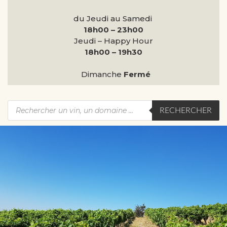
du Jeudi au Samedi
18h00 – 23h00
Jeudi – Happy Hour
18h00 – 19h30
Dimanche
Fermé
RECHERCHER