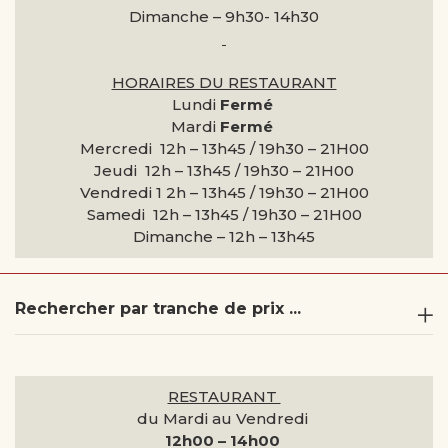
Dimanche –
9h30- 14h30
HORAIRES DU RESTAURANT
Lundi
Fermé
Mardi
Fermé
Mercredi 12h – 13h45 / 19h30 – 21H00
Jeudi 12h – 13h45 / 19h30 – 21H00
Vendredi 1 2h – 13h45 / 19h30 – 21H00
Samedi 12h – 13h45 / 19h30 – 21H00
Dimanche –
12h – 13h45
Rechercher par tranche de prix ...
RESTAURANT
du Mardi au Vendredi
12h00 – 14h00