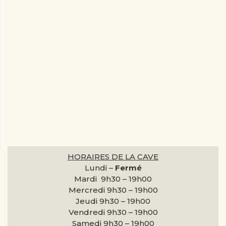
HORAIRES DE LA CAVE
Lundi –
Fermé
Mardi 9h30 –
19h00
Mercredi 9h30 –
19h00
Jeudi 9h30 –
19h00
Vendredi 9h30 –
19h00
Samedi 9h30 –
19h00