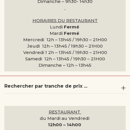
Dimanche –
9h30- 14h30
HORAIRES DU RESTAURANT
Lundi
Fermé
Mardi
Fermé
Mercredi 12h – 13h45 / 19h30 – 21H00
Jeudi 12h – 13h45 / 19h30 – 21H00
Vendredi 1 2h – 13h45 / 19h30 – 21H00
Samedi 12h – 13h45 / 19h30 – 21H00
Dimanche –
12h – 13h45
Rechercher par tranche de prix ...
RESTAURANT
du Mardi au Vendredi
12h00 – 14h00