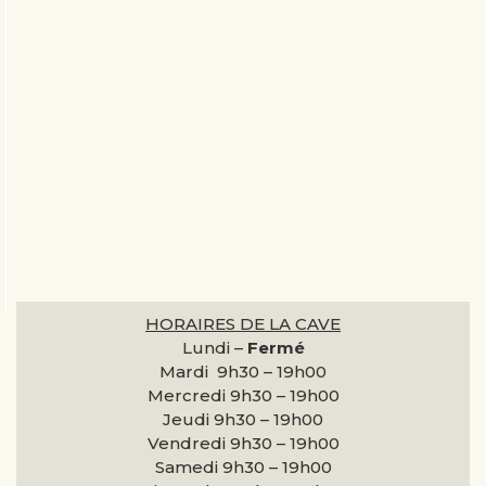
HORAIRES DE LA CAVE
Lundi –
Fermé
Mardi 9h30 –
19h00
Mercredi 9h30 –
19h00
Jeudi 9h30 –
19h00
Vendredi 9h30 –
19h00
Samedi 9h30 –
19h00