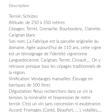
Description
Terroir: Schistes
Altitude: de 250 à 350 mètres
Cépages: Terret, Grenache, Bourboulenc, Clairette,
Carignan blanc
Son nom: La Fabrique est la parcelle originelle du
domaine. Agée aujourd’hui de 110 ans, cette vigne
est un témoignage de l’identité vigneronne
Languedocienne: Carignan, Terret, Cinsault,… On y
retrouve presque tous les cépages traditionnels de
la région.
Vinification: Vendanges manuelles. Elevage en
barriques de 500 litres
Dégustation: Nous recherchons dans ce vin la
tension, la minéralité et l’expression de notre
terroir. C’est un vin sans concession ni exubérance.
Accord: Fromages (Conté, Beaufort, … ), volailles,…