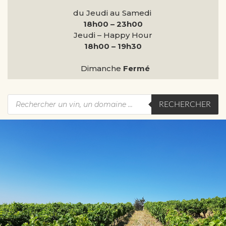
du Jeudi au Samedi
18h00 – 23h00
Jeudi – Happy Hour
18h00 – 19h30
Dimanche
Fermé
RECHERCHER