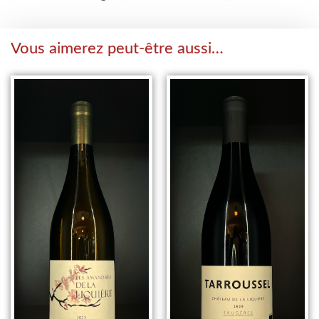
Vous aimerez peut-être aussi…