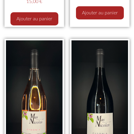
15,00
€
Ajouter au panier
Ajouter au panier