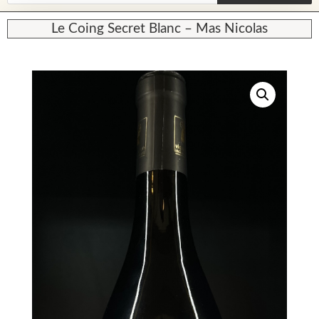
Le Coing Secret Blanc – Mas Nicolas