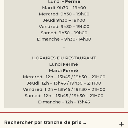
Lundi –
Fermé
Mardi 9h30 –
19h00
Mercredi 9h30 –
19h00
Jeudi 9h30 –
19h00
Vendredi 9h30 –
19h00
Samedi 9h30 –
19h00
Dimanche –
9h30- 14h30
HORAIRES DU RESTAURANT
Lundi
Fermé
Mardi
Fermé
Mercredi 12h – 13h45 / 19h30 – 21H00
Jeudi 12h – 13h45 / 19h30 – 21H00
Vendredi 1 2h – 13h45 / 19h30 – 21H00
Samedi 12h – 13h45 / 19h30 – 21H00
Dimanche –
12h – 13h45
Rechercher par tranche de prix ...