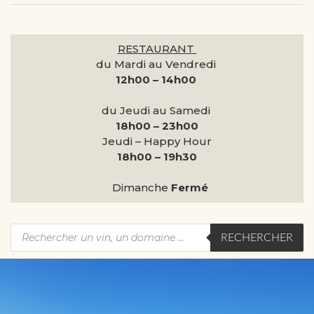
RESTAURANT
du Mardi au Vendredi
12h00 – 14h00
du Jeudi au Samedi
18h00 – 23h00
Jeudi – Happy Hour
18h00 – 19h30
Dimanche
Fermé
RECHERCHER