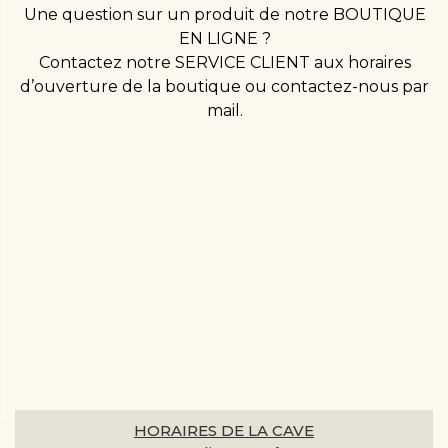
Une question sur un produit de notre BOUTIQUE
EN LIGNE ?
Contactez notre SERVICE CLIENT aux horaires
d’ouverture de la boutique ou contactez-nous par
mail.
HORAIRES DE LA CAVE