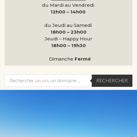
du Mardi au Vendredi
12h00 – 14h00
du Jeudi au Samedi
18h00 – 23h00
Jeudi – Happy Hour
18h00 – 19h30
Dimanche
Fermé
RECHERCHER