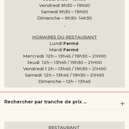
Vendredi 9h30 –
19h00
Samedi 9h30 –
19h00
Dimanche –
9h30- 14h30
HORAIRES DU RESTAURANT
Lundi
Fermé
Mardi
Fermé
Mercredi 12h – 13h45 / 19h30 – 21H00
Jeudi 12h – 13h45 / 19h30 – 21H00
Vendredi 1 2h – 13h45 / 19h30 – 21H00
Samedi 12h – 13h45 / 19h30 – 21H00
Dimanche –
12h – 13h45
Rechercher par tranche de prix ...
RESTAURANT