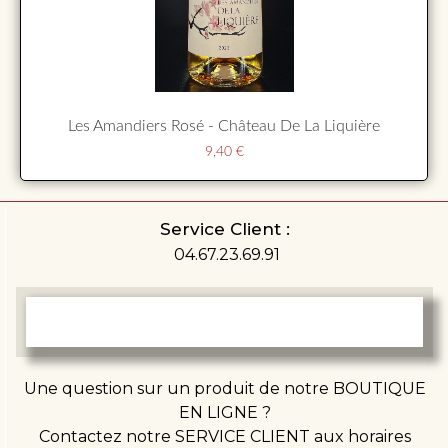
Les Amandiers Rosé - Château De La Liquière
9,40
€
Service Client :
04.67.23.69.91
Une question sur un produit de notre BOUTIQUE
EN LIGNE ?
Contactez notre SERVICE CLIENT aux horaires