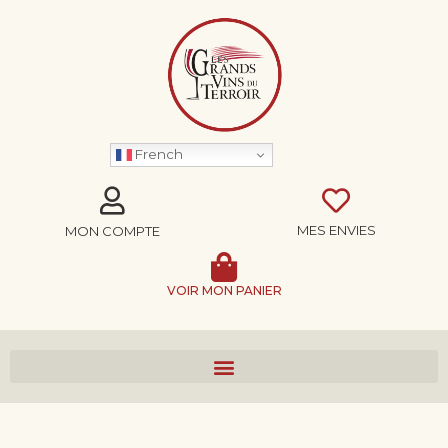
French
MES ENVIES
MON COMPTE
VOIR MON PANIER