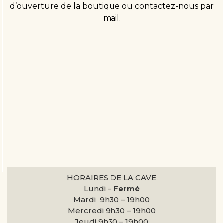
d’ouverture de la boutique ou contactez-nous par
mail.
HORAIRES DE LA CAVE
Lundi –
Fermé
Mardi 9h30 –
19h00
Mercredi 9h30 –
19h00
Jeudi 9h30 –
19h00