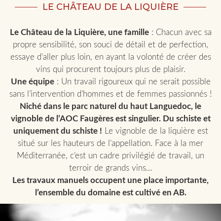
LE CHÂTEAU DE LA LIQUIÈRE
Le Château de la Liquière, une famille
: Chacun avec sa
propre sensibilité, son souci de détail et de perfection,
essaye d’aller plus loin, en ayant la volonté de créer des
vins qui procurent toujours plus de plaisir.
Une équipe
: Un travail rigoureux qui ne serait possible
sans l’intervention d’hommes et de femmes passionnés !
Niché dans le parc naturel du haut Languedoc, le
vignoble de l’AOC Faugères est singulier. Du schiste et
uniquement du schiste !
Le vignoble de la liquière est
situé sur les hauteurs de l’appellation. Face à la mer
Méditerranée, c’est un cadre privilégié de travail, un
terroir de grands vins…
Les travaux manuels occupent une place importante,
l’ensemble du domaine est cultivé en AB.