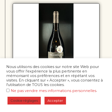
Nous utilisons des cookies sur notre site Web pour
vous offrir l'expérience la plus pertinente en
mémorisant vos préférences et en répétant vos
visites. En cliquant sur « Accepter », vous consentez à
l'utilisation de TOUS les cookies.
Grande Cuvée - Domaine Valambelle
.
Ne pas vendre mes informations personnelles
18,00
€
Cookie réglages
Accepter