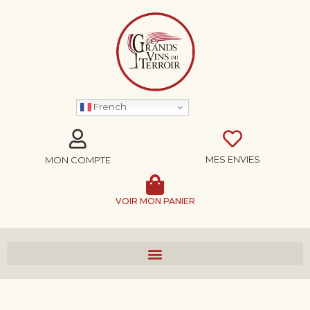
French
MES ENVIES
MON COMPTE
VOIR MON PANIER